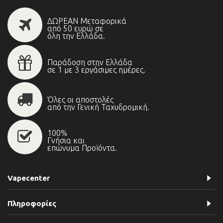
ΔΩΡΕΑΝ Μεταφορικά
από 50 ευρώ σε
όλη την Ελλάδα.
Παράδοση στην Ελλάδα
σε 1 με 3 εργάσιμες ημέρες.
Όλες οι αποστολές
από την Γενική Ταχυδρομική.
100%
Γνήσια και
επώνυμα Προϊόντα.
Vapecenter
Πληροφορίες