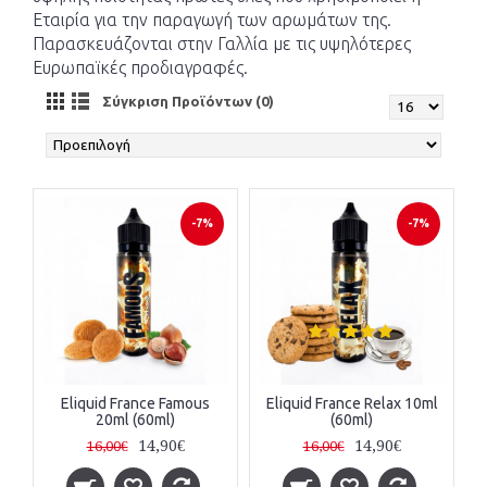
Εταιρία για την παραγωγή των αρωμάτων της.
Παρασκευάζονται στην Γαλλία με τις υψηλότερες
Ευρωπαϊκές προδιαγραφές.
Σύγκριση Προϊόντων (0)
-7%
-7%
Eliquid France Famous
Eliquid France Relax 10ml
20ml (60ml)
(60ml)
14,90€
14,90€
16,00€
16,00€